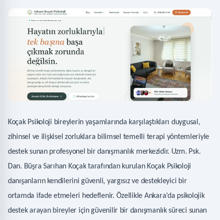
Koçak Psikoloji bireylerin yaşamlarında karşılaştıkları duygusal,
zihinsel ve ilişkisel zorluklara bilimsel temelli terapi yöntemleriyle
destek sunan profesyonel bir danışmanlık merkezidir. Uzm. Psk.
Dan. Büşra Sarıhan Koçak tarafından kurulan Koçak Psikoloji
danışanların kendilerini güvenli, yargısız ve destekleyici bir
ortamda ifade etmeleri hedeflenir. Özellikle Ankara’da psikolojik
destek arayan bireyler için güvenilir bir danışmanlık süreci sunan