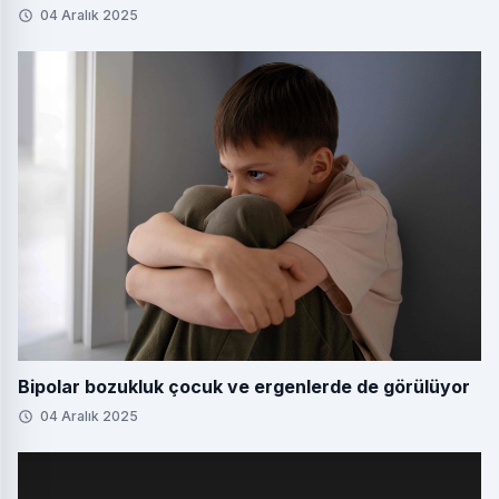
04 Aralık 2025
Bipolar bozukluk çocuk ve ergenlerde de görülüyor
04 Aralık 2025