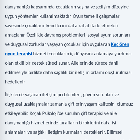
danışmanlığı kapsamında çocukların yaşına ve gelişim düzeyine
uygun yöntemler kullanılmaktadır. Oyun temelli çalışmalar
sayesinde çocukların kendilerini daha rahat ifade etmeleri
amaçlanır. Özellikle davranış problemleri, sosyal uyum sorunları
ve duygusal zorluklar yaşayan çocuklar için uygulanan
Keçiören
oyun terapisi
hizmeti çocukların iç dünyasını anlamaya yardımcı
olan etkili bir destek süreci sunar. Ailelerin de sürece dahil
edilmesiyle birlikte daha sağlıklı bir iletişim ortamı oluşturulması
hedeflenir.
İlişkilerde yaşanan iletişim problemleri, güven sorunları ve
duygusal uzaklaşmalar zamanla çiftlerin yaşam kalitesini olumsuz
etkileyebilir. Koçak Psikoloji’de sunulan çift terapisi ve aile
danışmanlığı hizmetlerinde tarafların birbirlerini daha iyi
anlamaları ve sağlıklı iletişim kurmaları desteklenir. Bilimsel