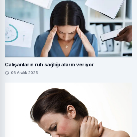
Çalışanların ruh sağlığı alarm veriyor
06 Aralık 2025