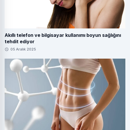
Akıllı telefon ve bilgisayar kullanımı boyun sağlığını
tehdit ediyor
05 Aralık 2025