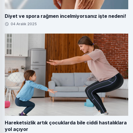
Diyet ve spora rağmen incelmiyorsanız işte nedeni!
04 Aralık 2025
Hareketsizlik artık çocuklarda bile ciddi hastalıklara
yol açıyor