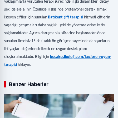
yaklaşımlarla yürütülen terapi sürecinde ilişki dinamikleri detaylı
şekilde ele alınır. Özellikle ilişkisinde profesyonel destek almak
isteyen çiftler için sunulan
Batıkent çift terapisi
hizmeti çiftlerin
yaşadığı çatışmaları daha sağlıklı şekilde yönetmelerine katkı
sağlamaktadır. Ayrıca danışmanlık sürecine başlamadan önce
sunulan ücretsiz 15 dakikalık ön görüşme sayesinde danışanların
ihtiyaçları değerlendirilerek en uygun destek planı
oluşturulmaktadır. Bilgi için
kocakpsikoloji.com/kecioren-oyun-
terapisi
tıklayın.
Benzer Haberler