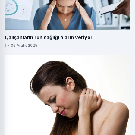
Çalışanların ruh sağlığı alarm veriyor
06 Aralık 2025