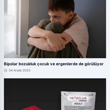
Bipolar bozukluk çocuk ve ergenlerde de görülüyor
04 Aralık 2025