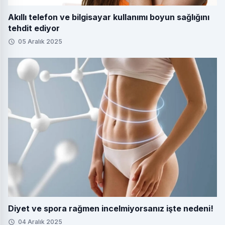
Akıllı telefon ve bilgisayar kullanımı boyun sağlığını
tehdit ediyor
05 Aralık 2025
Diyet ve spora rağmen incelmiyorsanız işte nedeni!
04 Aralık 2025