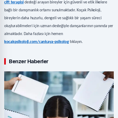
çift terapisi
desteği arayan bireyler için güvenli ve etik ilkelere
bağlı bir danışmanlık ortamı sunulmaktadır. Koçak Psikoloji,
bireylerin daha huzurlu, dengeli ve sağlıklı bir yaşam süreci
oluşturabilmeleri için uzman desteğiyle danışanlarının yanında yer
almaktadır. Daha fazlası için hemen
kocakpsikoloji.com/cankaya-psikolog
tıklayın.
Benzer Haberler