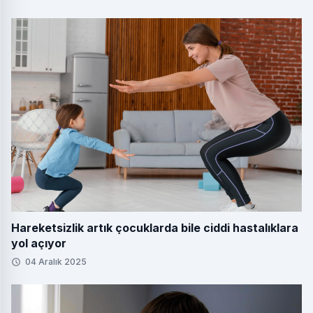
Hareketsizlik artık çocuklarda bile ciddi hastalıklara
yol açıyor
04 Aralık 2025