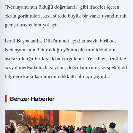
"Netanyahu'nun öldüğü doğrulandı" gibi ifadeler içeren
ekran görüntüleri, kısa sürede büyük bir yankı uyandırarak
geniş tartışmalara yol açtı.
İsrail Başbakanlık Ofisi'nin net açıklamasıyla birlikte,
Netanyahu'nun öldürüldüğü yönündeki tüm iddiaların
asılsız olduğu bir kez daha vurgulandı. Yetkililer, özellikle
sosyal medyada hızla yayılan, doğrulanmamış ve spekülatif
bilgilere karşı kamuoyunu dikkatli olmaya çağırdı.
Benzer Haberler