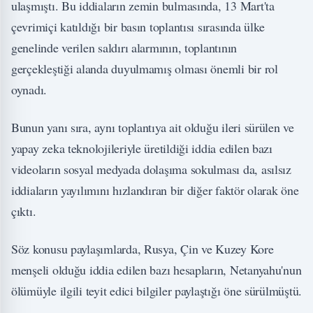
ulaşmıştı. Bu iddiaların zemin bulmasında, 13 Mart'ta
çevrimiçi katıldığı bir basın toplantısı sırasında ülke
genelinde verilen saldırı alarmının, toplantının
gerçekleştiği alanda duyulmamış olması önemli bir rol
oynadı.
Bunun yanı sıra, aynı toplantıya ait olduğu ileri sürülen ve
yapay zeka teknolojileriyle üretildiği iddia edilen bazı
videoların sosyal medyada dolaşıma sokulması da, asılsız
iddiaların yayılımını hızlandıran bir diğer faktör olarak öne
çıktı.
Söz konusu paylaşımlarda, Rusya, Çin ve Kuzey Kore
menşeli olduğu iddia edilen bazı hesapların, Netanyahu'nun
ölümüyle ilgili teyit edici bilgiler paylaştığı öne sürülmüştü.