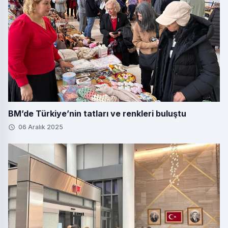
BM’de Türkiye’nin tatları ve renkleri buluştu
06 Aralık 2025