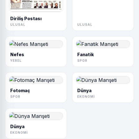
Nefes
Fanatik
YEREL
SPOR
Fotomaç
Dünya
SPOR
EKONOMI
Dünya
EKONOMI