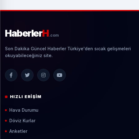
Haberler
H
.com
Son Dakika Güncel Haberler Türkiye'den sıcak gelişmeleri
okuyabileceğiniz site.
HIZLI ERIŞIM
Hava Durumu
Döviz Kurlar
Anketler