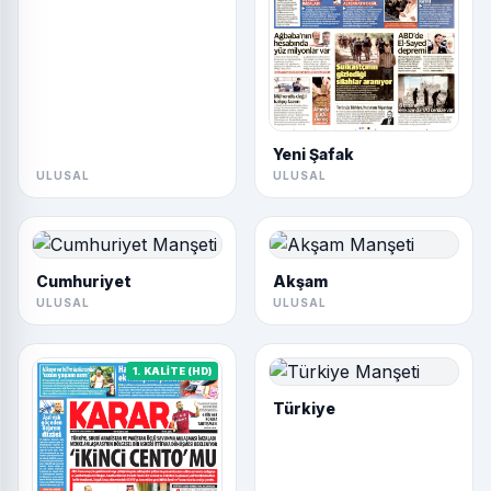
Yeni Şafak
ULUSAL
ULUSAL
Cumhuriyet
Akşam
ULUSAL
ULUSAL
1. KALİTE (HD)
Türkiye