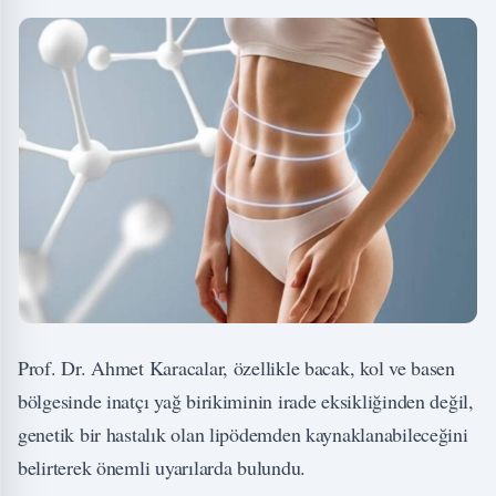
Prof. Dr. Ahmet Karacalar, özellikle bacak, kol ve basen
bölgesinde inatçı yağ birikiminin irade eksikliğinden değil,
genetik bir hastalık olan lipödemden kaynaklanabileceğini
belirterek önemli uyarılarda bulundu.