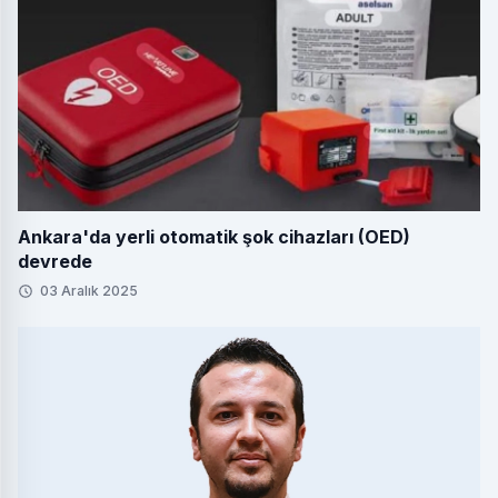
Ankara'da yerli otomatik şok cihazları (OED)
devrede
03 Aralık 2025