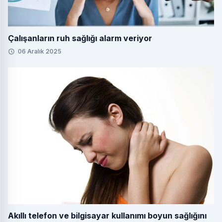
Çalışanların ruh sağlığı alarm veriyor
06 Aralık 2025
Akıllı telefon ve bilgisayar kullanımı boyun sağlığını