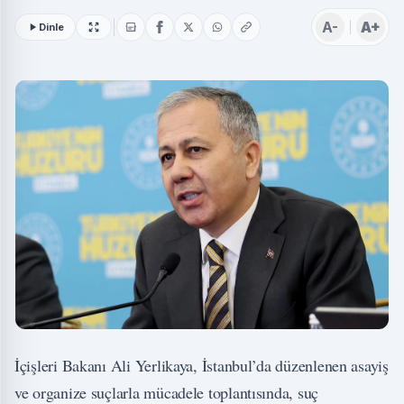
A-
A+
Dinle
İçişleri Bakanı Ali Yerlikaya, İstanbul’da düzenlenen asayiş
ve organize suçlarla mücadele toplantısında, suç