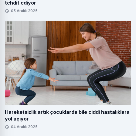
tehdit ediyor
05 Aralık 2025
Hareketsizlik artık çocuklarda bile ciddi hastalıklara
yol açıyor
04 Aralık 2025