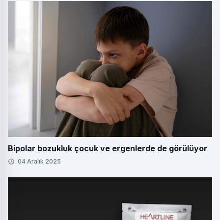
Bipolar bozukluk çocuk ve ergenlerde de görülüyor
04 Aralık 2025