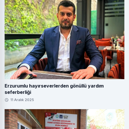
Erzurumlu hayırseverlerden gönüllü yardım
seferberliği
11 Aralık 2025