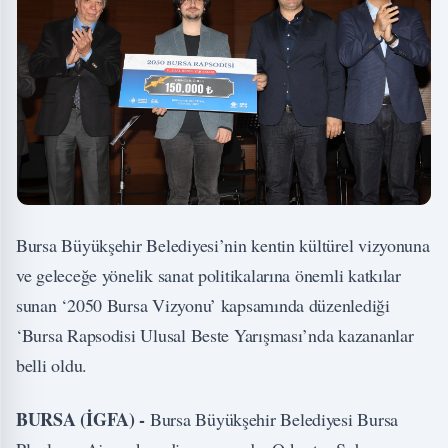
Bursa Büyükşehir Belediyesi’nin kentin kültürel vizyonuna
ve geleceğe yönelik sanat politikalarına önemli katkılar
sunan ‘2050 Bursa Vizyonu’ kapsamında düzenlediği
‘Bursa Rapsodisi Ulusal Beste Yarışması’nda kazananlar
belli oldu.
BURSA (İGFA) -
Bursa Büyükşehir Belediyesi Bursa