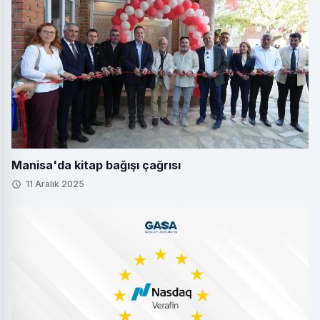
Manisa'da kitap bağışı çağrısı
11 Aralık 2025