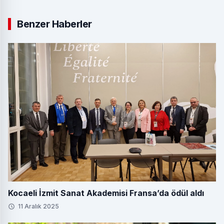
Benzer Haberler
Kocaeli İzmit Sanat Akademisi Fransa’da ödül aldı
11 Aralık 2025