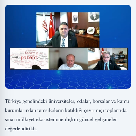
Türkiye genelindeki üniversiteler, odalar, borsalar ve kamu
kurumlarından temsilcilerin katıldığı çevrimiçi toplantıda,
sınai mülkiyet ekosistemine ilişkin güncel gelişmeler
değerlendirildi.