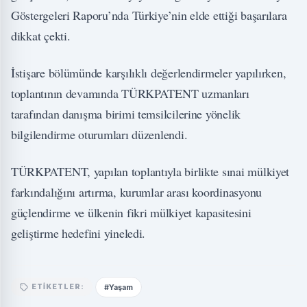
Göstergeleri Raporu’nda Türkiye’nin elde ettiği başarılara
dikkat çekti.
İstişare bölümünde karşılıklı değerlendirmeler yapılırken,
toplantının devamında TÜRKPATENT uzmanları
tarafından danışma birimi temsilcilerine yönelik
bilgilendirme oturumları düzenlendi.
TÜRKPATENT, yapılan toplantıyla birlikte sınai mülkiyet
farkındalığını artırma, kurumlar arası koordinasyonu
güçlendirme ve ülkenin fikri mülkiyet kapasitesini
geliştirme hedefini yineledi.
#Yaşam
ETIKETLER: