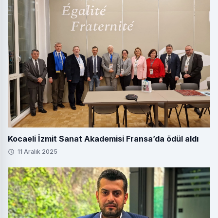
Kocaeli İzmit Sanat Akademisi Fransa’da ödül aldı
11 Aralık 2025