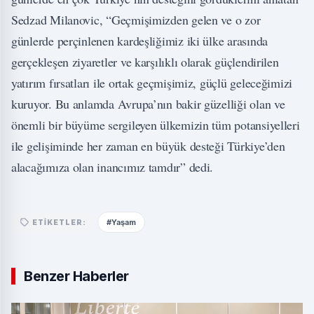
Sedzad Milanovic, “Geçmişimizden gelen ve o zor
günlerde perçinlenen kardeşliğimiz iki ülke arasında
gerçekleşen ziyaretler ve karşılıklı olarak güçlendirilen
yatırım fırsatları ile ortak geçmişimiz, güçlü geleceğimizi
kuruyor. Bu anlamda Avrupa’nın bakir güzelliği olan ve
önemli bir büyüme sergileyen ülkemizin tüm potansiyelleri
ile gelişiminde her zaman en büyük desteği Türkiye’den
alacağımıza olan inancımız tamdır” dedi.
#Yaşam
ETIKETLER:
Benzer Haberler