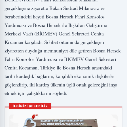
gerçekleşene ziyarette Bakan Sedzad Milanovic ve
beraberindeki heyeti Bosna Hersek Fahri Konsolos
Yardımcısı ve Bosna Hersek ile İlişkileri Geliştirme
Merkezi Vakfı (BİGMEV) Genel Sekreteri Cenita
Kocaman karşıladı. Sohbet ortamında gerçekleşen
ziyaretten duyduğu memnuniyet dile getiren Bosna Hersek
Fahri Konsolos Yardımcısı ve BİGMEV Genel Sekreteri
Cenita Kocaman, Türkiye ile Bosna Hersek arasındaki
tarihi kardeşlik bağlarını, karşılıklı ekonomik ilişkilerle
güçlendirip, iki kardeş ülkenin üçlü ortak geleceğini inşa
etmek için çalıştıklarını söyledi.
İLGİNİZİ ÇEKEBİLİR