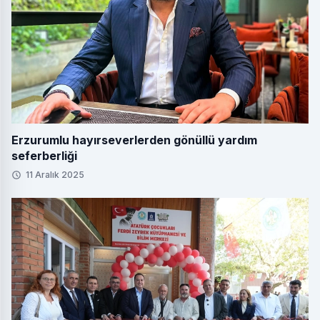
Erzurumlu hayırseverlerden gönüllü yardım
seferberliği
11 Aralık 2025