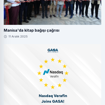
Manisa'da kitap bağışı çağrısı
11 Aralık 2025