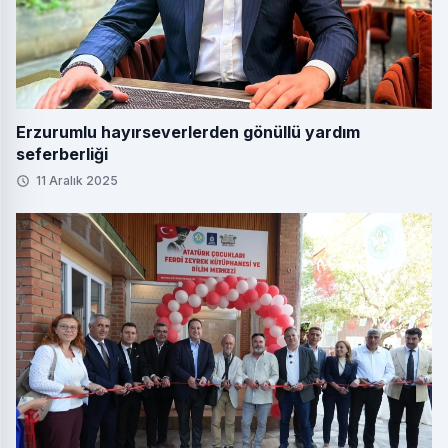
Erzurumlu hayırseverlerden gönüllü yardım
seferberliği
11 Aralık 2025