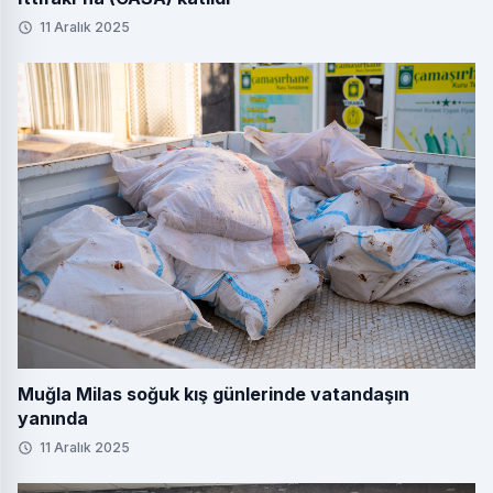
11 Aralık 2025
Muğla Milas soğuk kış günlerinde vatandaşın
yanında
11 Aralık 2025