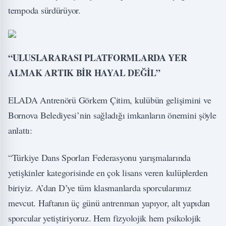
tempoda sürdürüyor.
“ULUSLARARASI PLATFORMLARDA YER
ALMAK ARTIK BİR HAYAL DEĞİL”
ELADA Antrenörü Görkem Çitim, kulübün gelişimini ve
Bornova Belediyesi’nin sağladığı imkanların önemini şöyle
anlattı:
“Türkiye Dans Sporları Federasyonu yarışmalarında
yetişkinler kategorisinde en çok lisans veren kulüplerden
biriyiz. A’dan D’ye tüm klasmanlarda sporcularımız
mevcut. Haftanın üç günü antrenman yapıyor, alt yapıdan
sporcular yetiştiriyoruz. Hem fizyolojik hem psikolojik