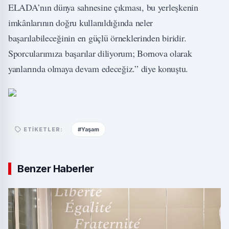
ELADA’nın dünya sahnesine çıkması, bu yerleşkenin
imkânlarının doğru kullanıldığında neler
başarılabileceğinin en güçlü örneklerinden biridir.
Sporcularımıza başarılar diliyorum; Bornova olarak
yanlarında olmaya devam edeceğiz.” diye konuştu.
#Yaşam
ETIKETLER:
Benzer Haberler