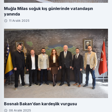
Muğla Milas soğuk kış günlerinde vatandaşın
yanında
11 Aralık 2025
Bosnalı Bakan’dan kardeşlik vurgusu
06 Aralık 2025