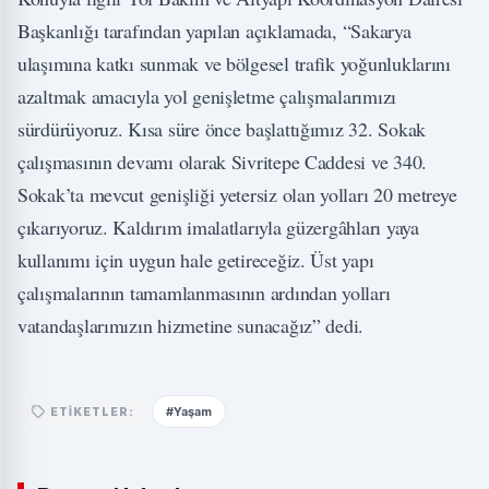
Başkanlığı tarafından yapılan açıklamada, “Sakarya
ulaşımına katkı sunmak ve bölgesel trafik yoğunluklarını
azaltmak amacıyla yol genişletme çalışmalarımızı
sürdürüyoruz. Kısa süre önce başlattığımız 32. Sokak
çalışmasının devamı olarak Sivritepe Caddesi ve 340.
Sokak’ta mevcut genişliği yetersiz olan yolları 20 metreye
çıkarıyoruz. Kaldırım imalatlarıyla güzergâhları yaya
kullanımı için uygun hale getireceğiz. Üst yapı
çalışmalarının tamamlanmasının ardından yolları
vatandaşlarımızın hizmetine sunacağız” dedi.
#Yaşam
ETIKETLER: