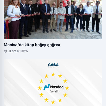
Manisa'da kitap bağışı çağrısı
11 Aralık 2025