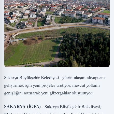
Sakarya Büyükşehir Belediyesi, şehrin ulaşım altyapısını
geliştirmek için yeni projeler üretiyor, mevcut yolların
genişliğini arttırarak yeni güzergahlar oluşturuyor.
SAKARYA (İGFA) -
Sakarya Büyükşehir Belediyesi,