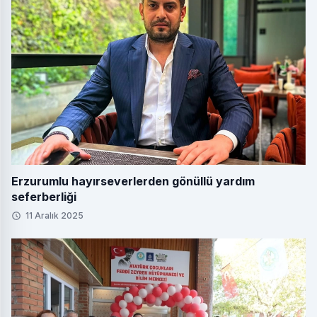
Erzurumlu hayırseverlerden gönüllü yardım
seferberliği
11 Aralık 2025