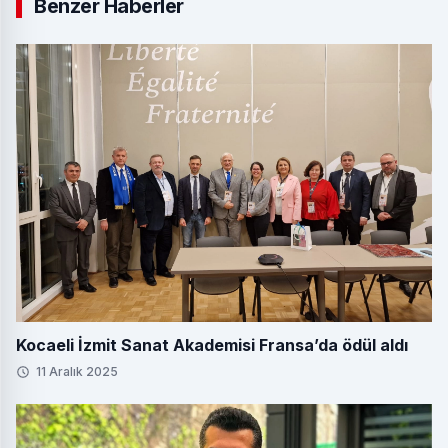
Benzer Haberler
Kocaeli İzmit Sanat Akademisi Fransa’da ödül aldı
11 Aralık 2025