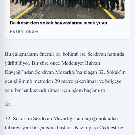
Balıkesir’den sokak hayvanlarına sıcak yuva
HABERI OKU
Bu çalışmaların önemli bir bölümü ise Serdivan hattında
yürütülüyor. Bir süre önce Medeniyet Bulvarı
Kavşağı’ndan Serdivan Mezarlığı’na ulaşan 32. Sokak’ın
genişliğinin6 metreden 20 metre çıkarılması ve bölgeye
yeni bir hat kazandırılması için işlem başlamıştı.
32. Sokak’ın Serdivan Mezarlığı’na ulaştığı noktadan
itibaren yeni bir çalışma başladı. Kazımpaşa Caddesi’ne