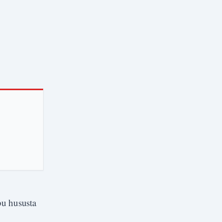
bu hususta