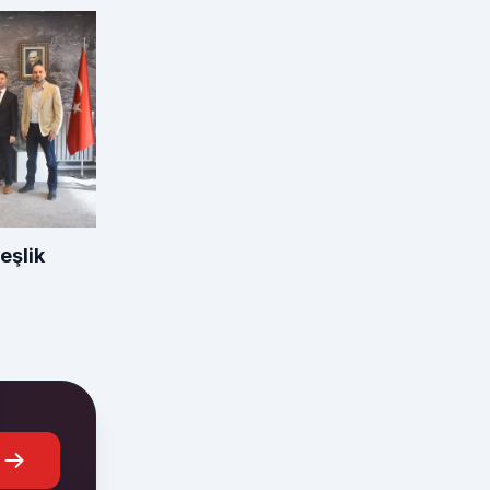
eşlik