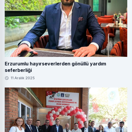
Erzurumlu hayırseverlerden gönüllü yardım
seferberliği
11 Aralık 2025