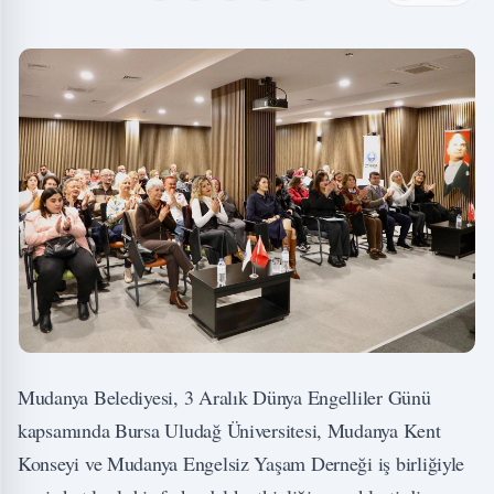
Mudanya Belediyesi, 3 Aralık Dünya Engelliler Günü
kapsamında Bursa Uludağ Üniversitesi, Mudanya Kent
Konseyi ve Mudanya Engelsiz Yaşam Derneği iş birliğiyle