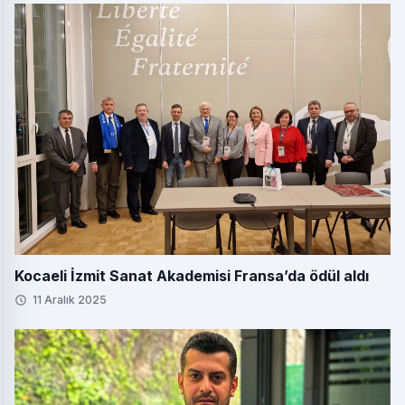
Kocaeli İzmit Sanat Akademisi Fransa’da ödül aldı
11 Aralık 2025