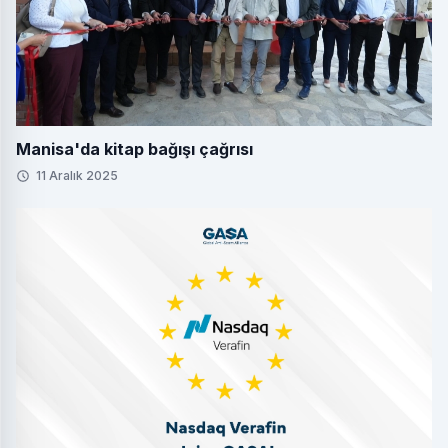
Manisa'da kitap bağışı çağrısı
11 Aralık 2025