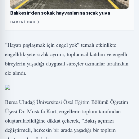
Balıkesir’den sokak hayvanlarına sıcak yuva
HABERI OKU
“Hayatı paylaşmak için engel yok” temalı etkinlikte
engellilik-yetersizlik ayrımı, toplumsal katılım ve engelli
bireylerin yaşadığı duygusal süreçler uzmanlar tarafından
ele alındı.
Bursa Uludağ Üniversitesi Özel Eğitim Bölümü Öğretim
Üyesi Dr. Mustafa Kurt, engellerin toplum tarafından
oluşturulabildiğine dikkat çekerek, “Bakış açımızı
değiştirmeli, herkesin bir arada yaşadığı bir toplum