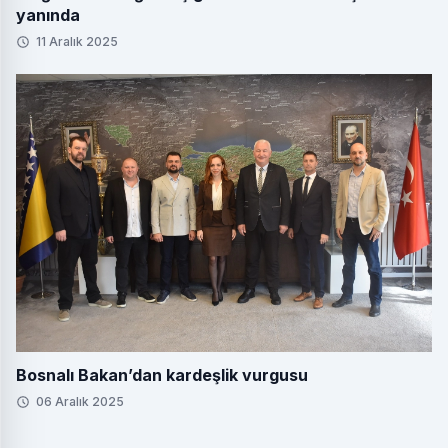
yanında
11 Aralık 2025
Bosnalı Bakan’dan kardeşlik vurgusu
06 Aralık 2025