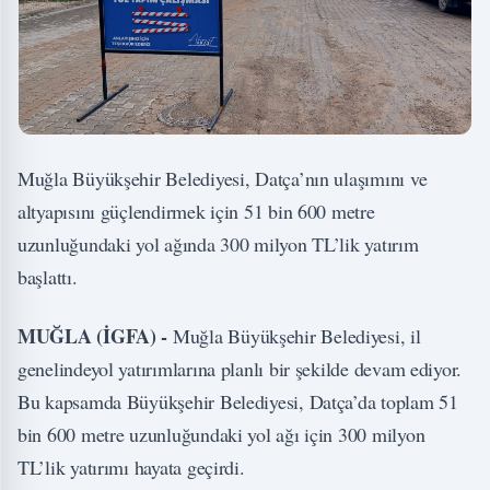
Muğla Büyükşehir Belediyesi, Datça’nın ulaşımını ve
altyapısını güçlendirmek için 51 bin 600 metre
uzunluğundaki yol ağında 300 milyon TL’lik yatırım
başlattı.
MUĞLA (İGFA) -
Muğla Büyükşehir Belediyesi, il
genelindeyol yatırımlarına planlı bir şekilde devam ediyor.
Bu kapsamda Büyükşehir Belediyesi, Datça’da toplam 51
bin 600 metre uzunluğundaki yol ağı için 300 milyon
TL’lik yatırımı hayata geçirdi.