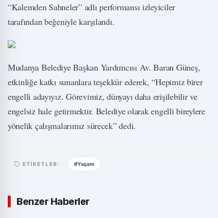
“Kalemden Sahneler” adlı performansı izleyiciler
tarafından beğeniyle karşılandı.
Mudanya Belediye Başkan Yardımcısı Av. Baran Güneş,
etkinliğe katkı sunanlara teşekkür ederek, “Hepimiz birer
engelli adayıyız. Görevimiz, dünyayı daha erişilebilir ve
engelsiz hale getirmektir. Belediye olarak engelli bireylere
yönelik çalışmalarımız sürecek” dedi.
#Yaşam
ETIKETLER:
Benzer Haberler