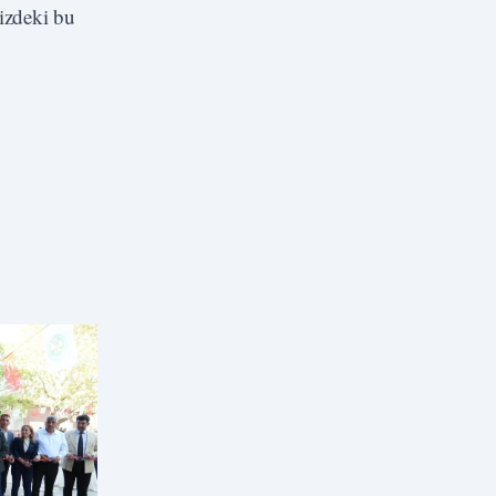
izdeki bu