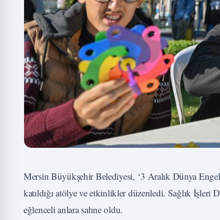
Mersin Büyükşehir Belediyesi, ‘3 Aralık Dünya Engell
katıldığı atölye ve etkinlikler düzenledi. Sağlık İşleri
eğlenceli anlara sahne oldu.