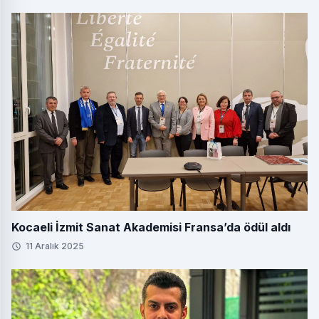
Kocaeli İzmit Sanat Akademisi Fransa’da ödül aldı
11 Aralık 2025