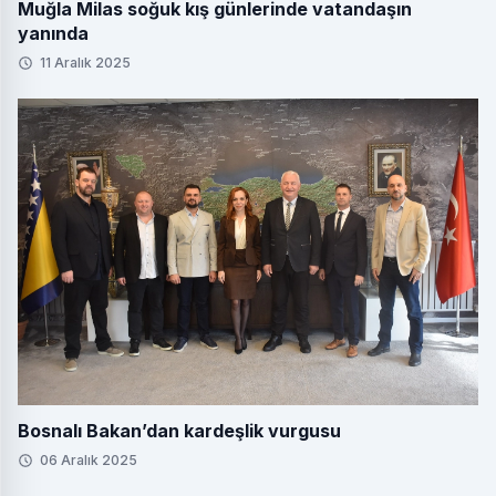
Muğla Milas soğuk kış günlerinde vatandaşın
yanında
11 Aralık 2025
Bosnalı Bakan’dan kardeşlik vurgusu
06 Aralık 2025