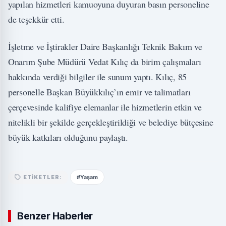
yapılan hizmetleri kamuoyuna duyuran basın personeline
de teşekkür etti.
İşletme ve İştirakler Daire Başkanlığı Teknik Bakım ve
Onarım Şube Müdürü Vedat Kılıç da birim çalışmaları
hakkında verdiği bilgiler ile sunum yaptı. Kılıç, 85
personelle Başkan Büyükkılıç’ın emir ve talimatları
çerçevesinde kalifiye elemanlar ile hizmetlerin etkin ve
nitelikli bir şekilde gerçekleştirildiği ve belediye bütçesine
büyük katkıları olduğunu paylaştı.
#Yaşam
ETIKETLER:
Benzer Haberler