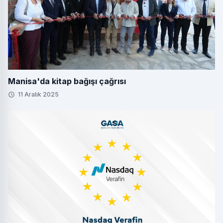
Manisa'da kitap bağışı çağrısı
11 Aralık 2025