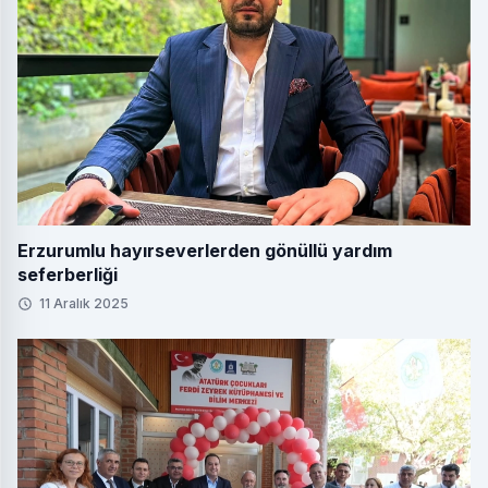
Erzurumlu hayırseverlerden gönüllü yardım
seferberliği
11 Aralık 2025