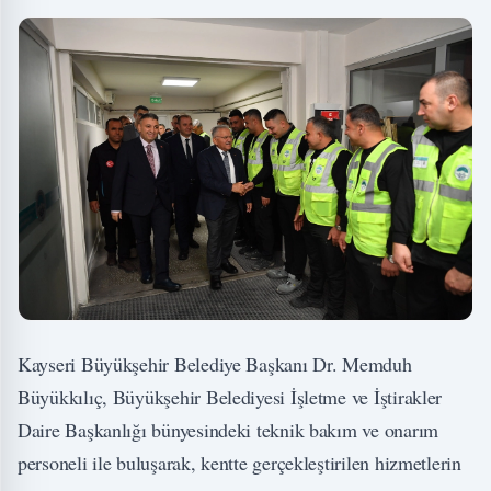
Kayseri Büyükşehir Belediye Başkanı Dr. Memduh
Büyükkılıç, Büyükşehir Belediyesi İşletme ve İştirakler
Daire Başkanlığı bünyesindeki teknik bakım ve onarım
personeli ile buluşarak, kentte gerçekleştirilen hizmetlerin