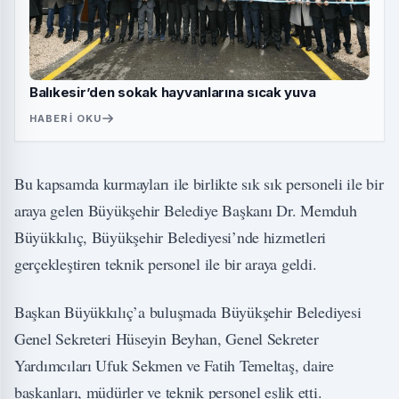
Balıkesir’den sokak hayvanlarına sıcak yuva
HABERI OKU
Bu kapsamda kurmayları ile birlikte sık sık personeli ile bir
araya gelen Büyükşehir Belediye Başkanı Dr. Memduh
Büyükkılıç, Büyükşehir Belediyesi’nde hizmetleri
gerçekleştiren teknik personel ile bir araya geldi.
Başkan Büyükkılıç’a buluşmada Büyükşehir Belediyesi
Genel Sekreteri Hüseyin Beyhan, Genel Sekreter
Yardımcıları Ufuk Sekmen ve Fatih Temeltaş, daire
başkanları, müdürler ve teknik personel eşlik etti.