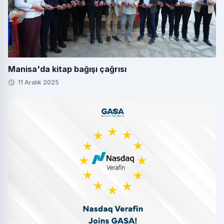
Manisa'da kitap bağışı çağrısı
11 Aralık 2025