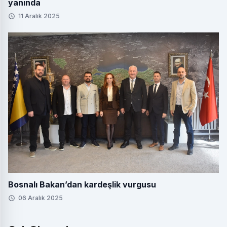
yanında
11 Aralık 2025
Bosnalı Bakan’dan kardeşlik vurgusu
06 Aralık 2025