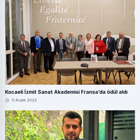
Kocaeli İzmit Sanat Akademisi Fransa’da ödül aldı
11 Aralık 2025