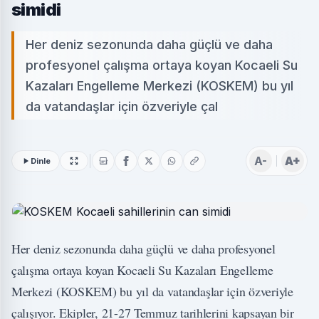
simidi
Her deniz sezonunda daha güçlü ve daha
profesyonel çalışma ortaya koyan Kocaeli Su
Kazaları Engelleme Merkezi (KOSKEM) bu yıl
da vatandaşlar için özveriyle çal
A-
A+
Dinle
Her deniz sezonunda daha güçlü ve daha profesyonel
çalışma ortaya koyan Kocaeli Su Kazaları Engelleme
Merkezi (KOSKEM) bu yıl da vatandaşlar için özveriyle
çalışıyor. Ekipler, 21-27 Temmuz tarihlerini kapsayan bir