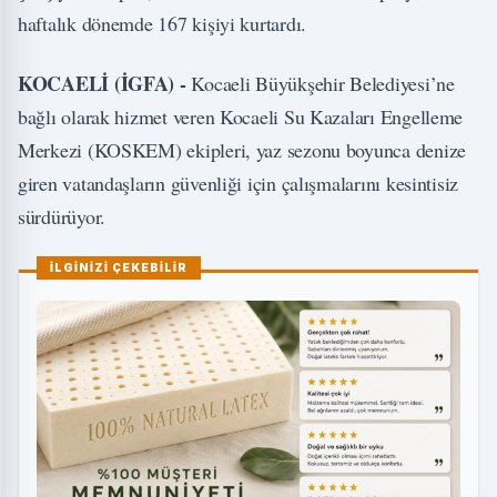
haftalık dönemde 167 kişiyi kurtardı.
KOCAELİ (İGFA) -
Kocaeli Büyükşehir Belediyesi’ne
bağlı olarak hizmet veren Kocaeli Su Kazaları Engelleme
Merkezi (KOSKEM) ekipleri, yaz sezonu boyunca denize
giren vatandaşların güvenliği için çalışmalarını kesintisiz
sürdürüyor.
İLGİNİZİ ÇEKEBİLİR