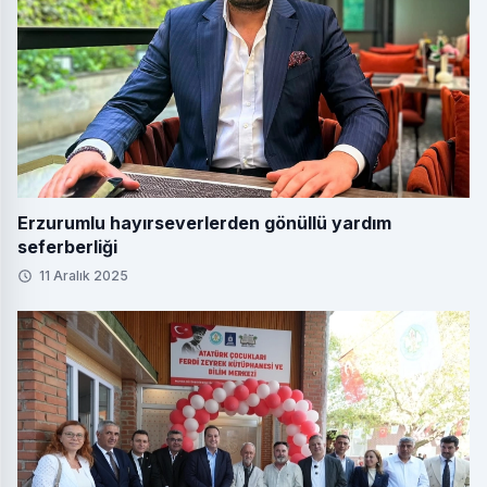
Erzurumlu hayırseverlerden gönüllü yardım
seferberliği
11 Aralık 2025