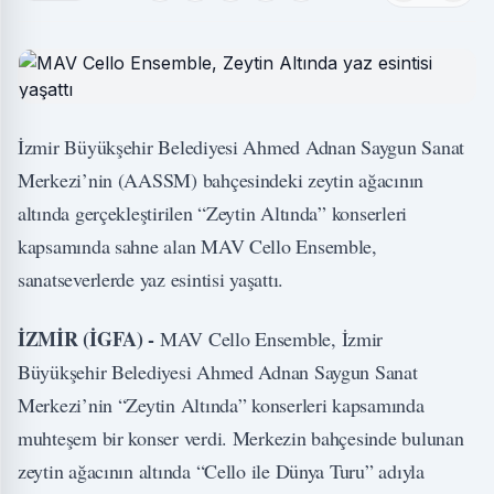
İzmir Büyükşehir Belediyesi Ahmed Adnan Saygun Sanat
Merkezi’nin (AASSM) bahçesindeki zeytin ağacının
altında gerçekleştirilen “Zeytin Altında” konserleri
kapsamında sahne alan MAV Cello Ensemble,
sanatseverlerde yaz esintisi yaşattı.
İZMİR (İGFA) -
MAV Cello Ensemble, İzmir
Büyükşehir Belediyesi Ahmed Adnan Saygun Sanat
Merkezi’nin “Zeytin Altında” konserleri kapsamında
muhteşem bir konser verdi. Merkezin bahçesinde bulunan
zeytin ağacının altında “Cello ile Dünya Turu” adıyla