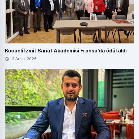
Kocaeli İzmit Sanat Akademisi Fransa’da ödül aldı
11 Aralık 2025