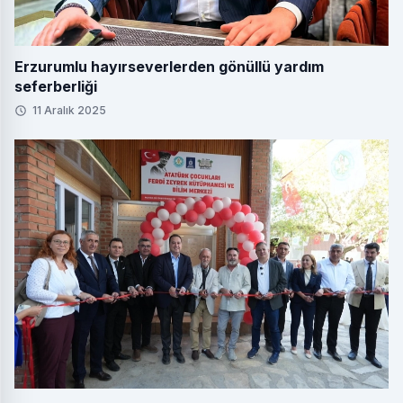
Erzurumlu hayırseverlerden gönüllü yardım
seferberliği
11 Aralık 2025