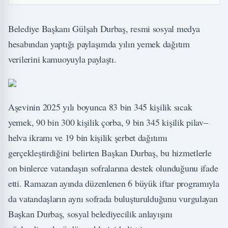
Belediye Başkanı Gülşah Durbaş, resmi sosyal medya
hesabından yaptığı paylaşımda yılın yemek dağıtım
verilerini kamuoyuyla paylaştı.
Aşevinin 2025 yılı boyunca 83 bin 345 kişilik sıcak
yemek, 90 bin 300 kişilik çorba, 9 bin 345 kişilik pilav–
helva ikramı ve 19 bin kişilik şerbet dağıtımı
gerçekleştirdiğini belirten Başkan Durbaş, bu hizmetlerle
on binlerce vatandaşın sofralarına destek olunduğunu ifade
etti. Ramazan ayında düzenlenen 6 büyük iftar programıyla
da vatandaşların aynı sofrada buluşturulduğunu vurgulayan
Başkan Durbaş, sosyal belediyecilik anlayışını