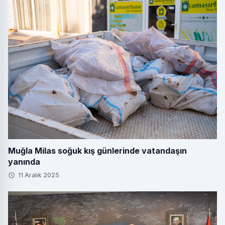
Muğla Milas soğuk kış günlerinde vatandaşın
yanında
11 Aralık 2025