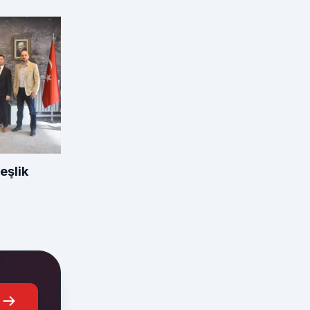
eşlik