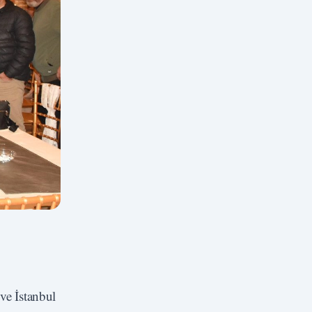
ve İstanbul