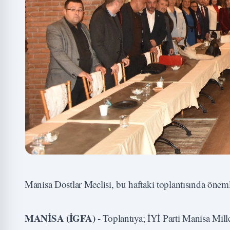
Manisa Dostlar Meclisi, bu haftaki toplantısında önem
MANİSA (İGFA) -
Toplantıya; İYİ Parti Manisa Mil