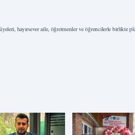
leri, hayırsever aile, öğretmenler ve öğrencilerle birlikte pl