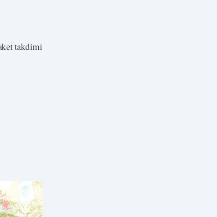
aket takdimi