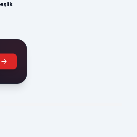
eşlik