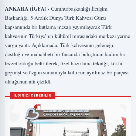
ANKARA (İGFA) -
Cumhurbaşkanlığı İletişim
Başkanlığı, 5 Aralık Dünya Türk Kahvesi Günü
kapsamında bir kutlama mesajı yayımlayarak Türk
kahvesinin Türkiye’nin kültürel mirasındaki merkezi yerine
vurgu yaptı. Açıklamada, Türk kahvesinin geleneği,
dostluğu ve muhabbeti bir fincanda buluşturan kadim bir
lezzet olduğu belirtilerek, özel hazırlama tekniği, köklü
geçmişi ve özgün sunumuyla kültürün ayrılmaz bir parçası
olduğunun altı çizildi.
İLGİNİZİ ÇEKEBİLİR