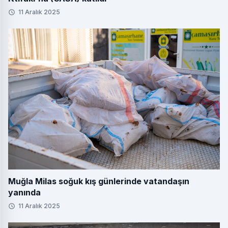
11 Aralık 2025
Muğla Milas soğuk kış günlerinde vatandaşın
yanında
11 Aralık 2025