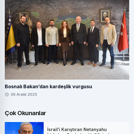
Bosnalı Bakan’dan kardeşlik vurgusu
06 Aralık 2025
Çok Okunanlar
İsrail'i Karıştıran Netanyahu