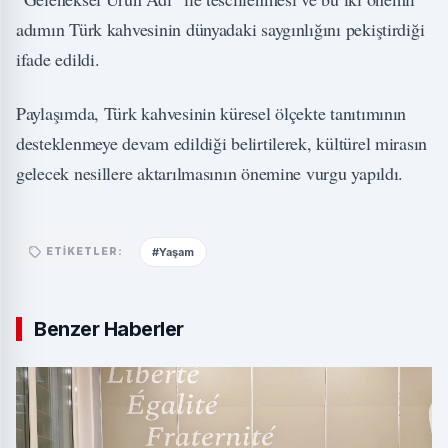
adımın Türk kahvesinin dünyadaki saygınlığını pekiştirdiği
ifade edildi.
Paylaşımda, Türk kahvesinin küresel ölçekte tanıtımının
desteklenmeye devam edildiği belirtilerek, kültürel mirasın
gelecek nesillere aktarılmasının önemine vurgu yapıldı.
#Yaşam
ETIKETLER:
Benzer Haberler