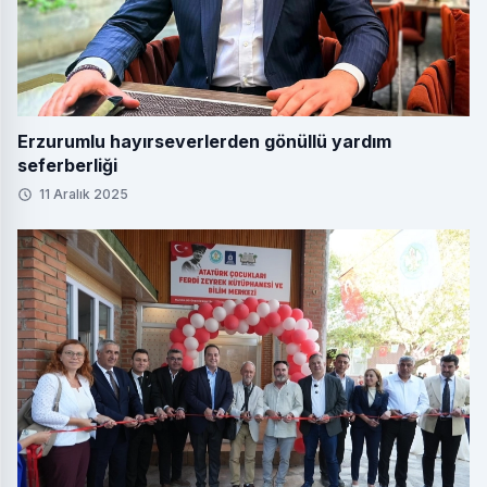
Erzurumlu hayırseverlerden gönüllü yardım
seferberliği
11 Aralık 2025