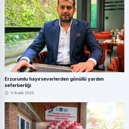
Erzurumlu hayırseverlerden gönüllü yardım
seferberliği
11 Aralık 2025