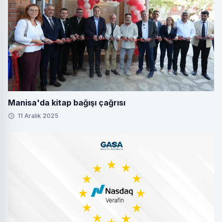
Manisa'da kitap bağışı çağrısı
11 Aralık 2025