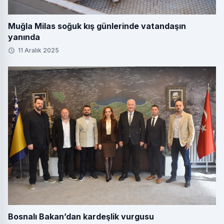
Muğla Milas soğuk kış günlerinde vatandaşın
yanında
11 Aralık 2025
Bosnalı Bakan’dan kardeşlik vurgusu