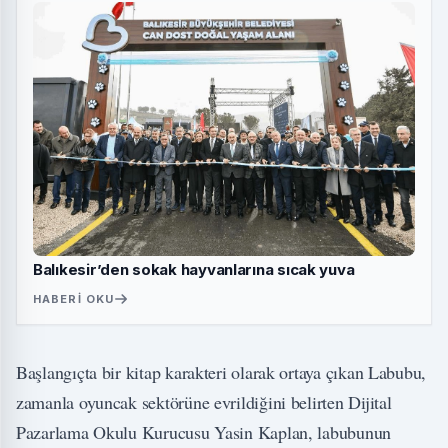
Balıkesir’den sokak hayvanlarına sıcak yuva
HABERI OKU
Başlangıçta bir kitap karakteri olarak ortaya çıkan Labubu,
zamanla oyuncak sektörüne evrildiğini belirten Dijital
Pazarlama Okulu Kurucusu Yasin Kaplan, labubunun