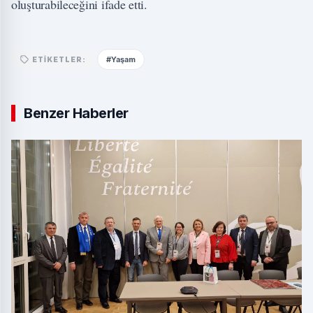
oluşturabileceğini ifade etti.
#Yaşam
ETIKETLER:
Benzer Haberler