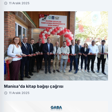
11 Aralık 2025
Manisa'da kitap bağışı çağrısı
11 Aralık 2025