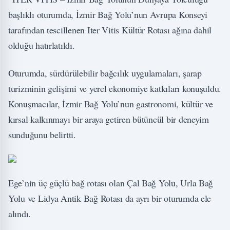
başlıklı oturumda, İzmir Bağ Yolu’nun Avrupa Konseyi
tarafından tescillenen Iter Vitis Kültür Rotası ağına dahil
olduğu hatırlatıldı.
Oturumda, sürdürülebilir bağcılık uygulamaları, şarap
turizminin gelişimi ve yerel ekonomiye katkıları konuşuldu.
Konuşmacılar, İzmir Bağ Yolu’nun gastronomi, kültür ve
kırsal kalkınmayı bir araya getiren bütüncül bir deneyim
sunduğunu belirtti.
Ege’nin üç güçlü bağ rotası olan Çal Bağ Yolu, Urla Bağ
Yolu ve Lidya Antik Bağ Rotası da ayrı bir oturumda ele
alındı.