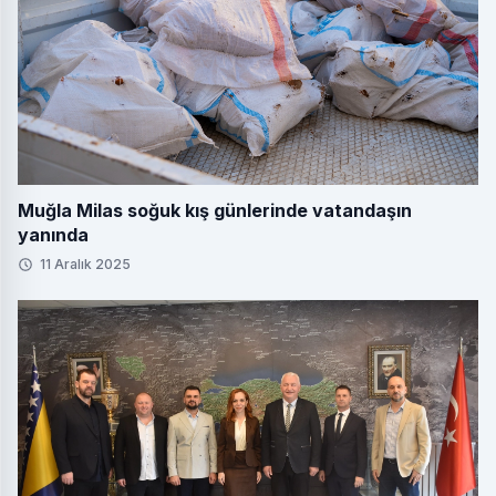
Muğla Milas soğuk kış günlerinde vatandaşın
yanında
11 Aralık 2025