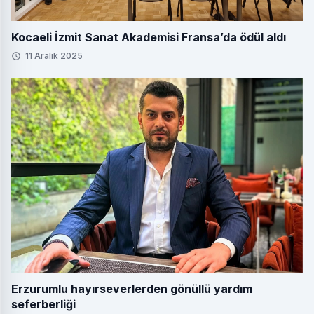
Kocaeli İzmit Sanat Akademisi Fransa’da ödül aldı
11 Aralık 2025
Erzurumlu hayırseverlerden gönüllü yardım
seferberliği