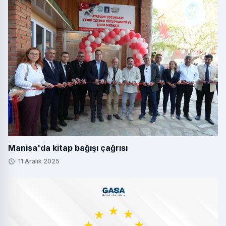
Manisa'da kitap bağışı çağrısı
11 Aralık 2025