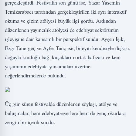
gerçekleştirdi. Festivalin son günü ise, Yazar Yasemin
Temizarabacı tarafından gerçekleştirilen iki ayrı interaktif
okuma ve çizim atölyesi büyük ilgi gördü. Ardından
düzenlenen yayıncılık atölyesi de edebiyat sektörünün
işleyişine dair kapsamlı bir perspektif sundu. Ayşen Işık,
Ezgi Tanergeç ve Ayfer Tunç ise; bireyin kendisiyle ilişkisi,
doğayla kurduğu bağ, kuşakların ortak hafızası ve kent
yaşamının edebiyata yansımaları üzerine
değerlendirmelerde bulundu.
Üç gün süren festivalde düzenlenen söyleşi, atölye ve
buluşmalar; hem edebiyatseverlere hem de genç okurlara
zengin bir içerik sundu.