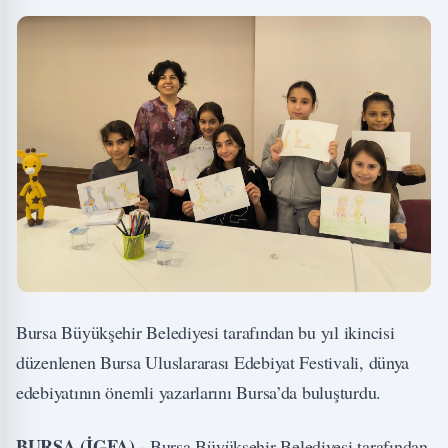
Bursa Büyükşehir Belediyesi tarafından bu yıl ikincisi
düzenlenen Bursa Uluslararası Edebiyat Festivali, dünya
edebiyatının önemli yazarlarını Bursa’da buluşturdu.
BURSA (İGFA) -
Bursa Büyükşehir Belediyesi tarafından