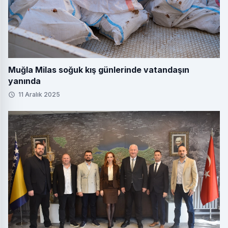
Muğla Milas soğuk kış günlerinde vatandaşın
yanında
11 Aralık 2025