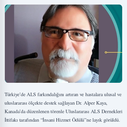
Türkiye’de ALS farkındalığını artıran ve hastalara ulusal ve
uluslararası ölçekte destek sağlayan Dr. Alper Kaya,
Kanada’da düzenlenen törenle Uluslararası ALS Dernekleri
İttifakı tarafından “İnsani Hizmet Ödülü”ne layık görüldü.