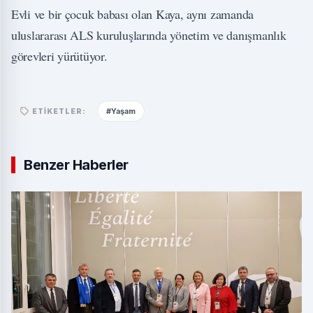
Evli ve bir çocuk babası olan Kaya, aynı zamanda
uluslararası ALS kuruluşlarında yönetim ve danışmanlık
görevleri yürütüyor.
#Yaşam
ETIKETLER:
Benzer Haberler