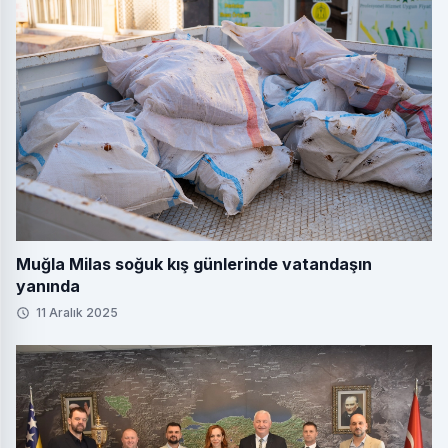
Muğla Milas soğuk kış günlerinde vatandaşın
yanında
11 Aralık 2025