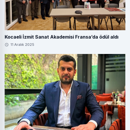
Kocaeli İzmit Sanat Akademisi Fransa’da ödül aldı
11 Aralık 2025