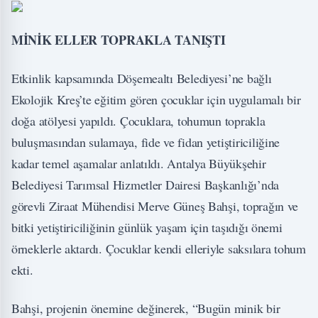
MİNİK ELLER TOPRAKLA TANIŞTI
Etkinlik kapsamında Döşemealtı Belediyesi’ne bağlı
Ekolojik Kreş’te eğitim gören çocuklar için uygulamalı bir
doğa atölyesi yapıldı. Çocuklara, tohumun toprakla
buluşmasından sulamaya, fide ve fidan yetiştiriciliğine
kadar temel aşamalar anlatıldı. Antalya Büyükşehir
Belediyesi Tarımsal Hizmetler Dairesi Başkanlığı’nda
görevli Ziraat Mühendisi Merve Güneş Bahşi, toprağın ve
bitki yetiştiriciliğinin günlük yaşam için taşıdığı önemi
örneklerle aktardı. Çocuklar kendi elleriyle saksılara tohum
ekti.
Bahşi, projenin önemine değinerek, “Bugün minik bir