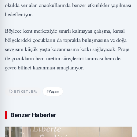
okulda yer alan anaokullarında benzer etkinlikler yapılması
hedefleniyor.
Böylece kent merkeziyle sınırlı kalmayan çalışma, kırsal
bölgelerdeki çocukların da toprakla buluşmasına ve doğa
sevgisini küçük yaşta kazanmasına katkı sağlayacak. Proje
ile çocukların hem üretim süreçlerini tanıması hem de
çevre bilinci kazanması amaçlanıyor.
#Yaşam
ETIKETLER:
Benzer Haberler