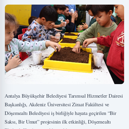
Antalya Büyükşehir Belediyesi Tarımsal Hizmetler Dairesi
Başkanlığı, Akdeniz Üniversitesi Ziraat Fakültesi ve
Döşemealtı Belediyesi iş birliğiyle hayata geçirilen “Bir
Saksı, Bir Umut” projesinin ilk etkinliği, Döşemealtı