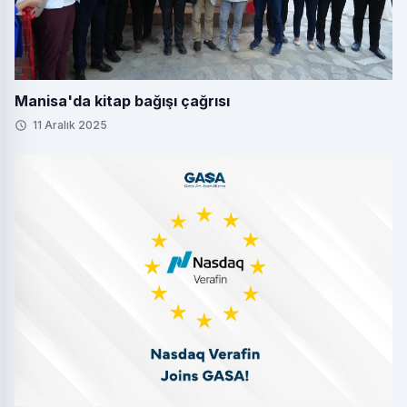
Manisa'da kitap bağışı çağrısı
11 Aralık 2025