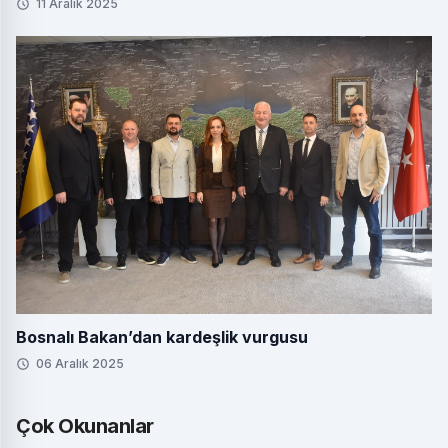
11 Aralık 2025
Bosnalı Bakan’dan kardeşlik vurgusu
06 Aralık 2025
Çok Okunanlar