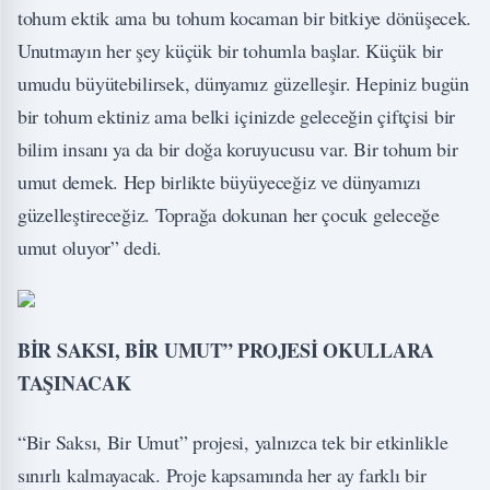
tohum ektik ama bu tohum kocaman bir bitkiye dönüşecek.
Unutmayın her şey küçük bir tohumla başlar. Küçük bir
umudu büyütebilirsek, dünyamız güzelleşir. Hepiniz bugün
bir tohum ektiniz ama belki içinizde geleceğin çiftçisi bir
bilim insanı ya da bir doğa koruyucusu var. Bir tohum bir
umut demek. Hep birlikte büyüyeceğiz ve dünyamızı
güzelleştireceğiz. Toprağa dokunan her çocuk geleceğe
umut oluyor” dedi.
BİR SAKSI, BİR UMUT” PROJESİ OKULLARA
TAŞINACAK
“Bir Saksı, Bir Umut” projesi, yalnızca tek bir etkinlikle
sınırlı kalmayacak. Proje kapsamında her ay farklı bir