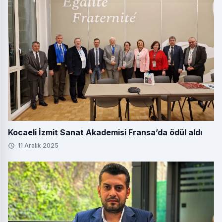
Kocaeli İzmit Sanat Akademisi Fransa’da ödül aldı
11 Aralık 2025