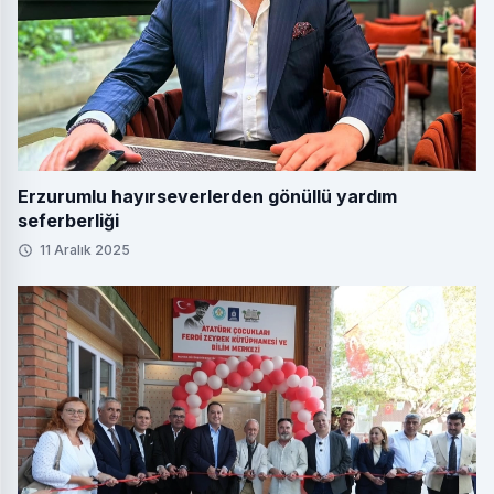
Erzurumlu hayırseverlerden gönüllü yardım
seferberliği
11 Aralık 2025