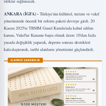
istikrar sağlanacak.
ANKARA (İGFA) -
Türkiye'nin kültürel, turizm ve vakıf
yönetiminde önemli bir reform paketi devreye girdi. 20
Kasım 2025'te TBMM Genel Kurulu'nda kabul edilen
kanun, Vakıflar Kanunu başta olmak üzere 10'dan fazla
yasada değişiklik yaparak, deprem sonrası destekleri
kalıcılaştırarak, tarihi alanların yönetimini güçlendirdi.
İLGİNİZİ ÇEKEBİLİR