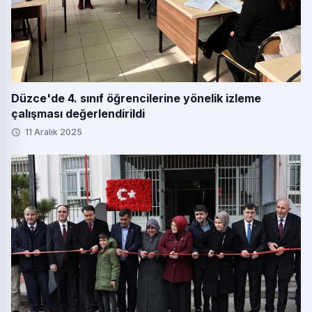
Düzce'de 4. sınıf öğrencilerine yönelik izleme
çalışması değerlendirildi
11 Aralık 2025