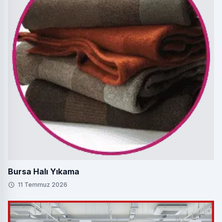
Bursa Halı Yıkama
11 Temmuz 2026