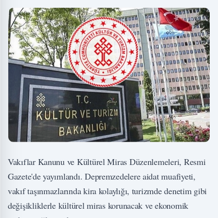
Vakıflar Kanunu ve Kültürel Miras Düzenlemeleri, Resmi
Gazete'de yayımlandı. Depremzedelere aidat muafiyeti,
vakıf taşınmazlarında kira kolaylığı, turizmde denetim gibi
değişikliklerle kültürel miras korunacak ve ekonomik