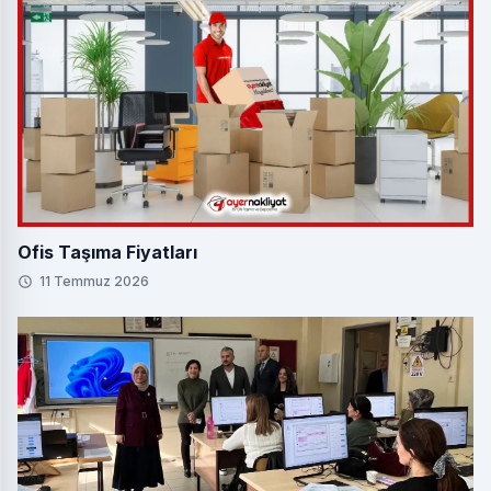
Ofis Taşıma Fiyatları
11 Temmuz 2026