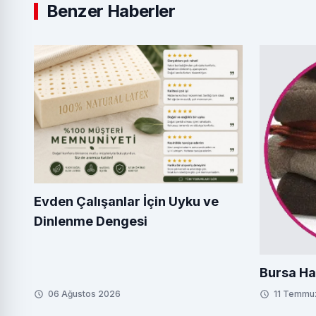
Benzer Haberler
Evden Çalışanlar İçin Uyku ve
Dinlenme Dengesi
Bursa Ha
06 Ağustos 2026
11 Temmu