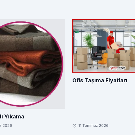
Ofis Taşıma Fiyatları
lı Yıkama
z 2026
11 Temmuz 2026