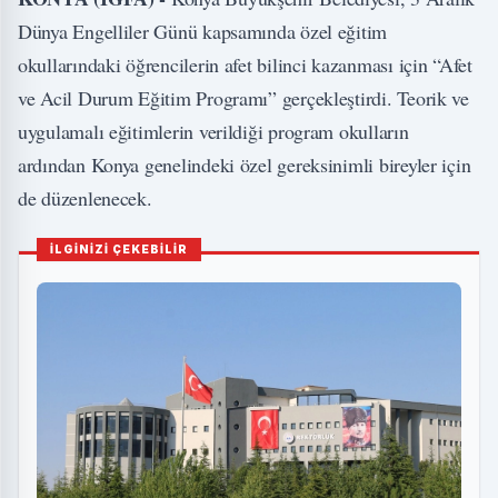
Dünya Engelliler Günü kapsamında özel eğitim
okullarındaki öğrencilerin afet bilinci kazanması için “Afet
ve Acil Durum Eğitim Programı” gerçekleştirdi. Teorik ve
uygulamalı eğitimlerin verildiği program okulların
ardından Konya genelindeki özel gereksinimli bireyler için
de düzenlenecek.
İLGİNİZİ ÇEKEBİLİR