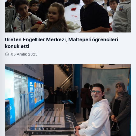
Üreten Engelliler Merkezi, Maltepeli öğrencileri
konuk etti
05 Aralık 2025