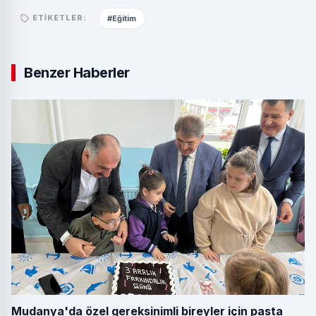
#Eğitim
ETIKETLER:
Benzer Haberler
Mudanya'da özel gereksinimli bireyler için pasta