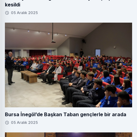
kesildi
05 Aralık 2025
Bursa İnegöl’de Başkan Taban gençlerle bir arada
05 Aralık 2025