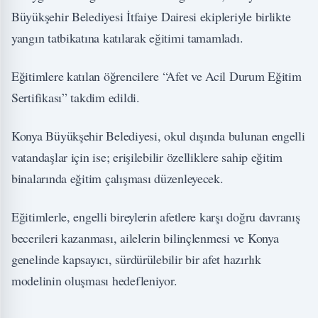
Büyükşehir Belediyesi İtfaiye Dairesi ekipleriyle birlikte
yangın tatbikatına katılarak eğitimi tamamladı.
Eğitimlere katılan öğrencilere “Afet ve Acil Durum Eğitim
Sertifikası” takdim edildi.
Konya Büyükşehir Belediyesi, okul dışında bulunan engelli
vatandaşlar için ise; erişilebilir özelliklere sahip eğitim
binalarında eğitim çalışması düzenleyecek.
Eğitimlerle, engelli bireylerin afetlere karşı doğru davranış
becerileri kazanması, ailelerin bilinçlenmesi ve Konya
genelinde kapsayıcı, sürdürülebilir bir afet hazırlık
modelinin oluşması hedefleniyor.