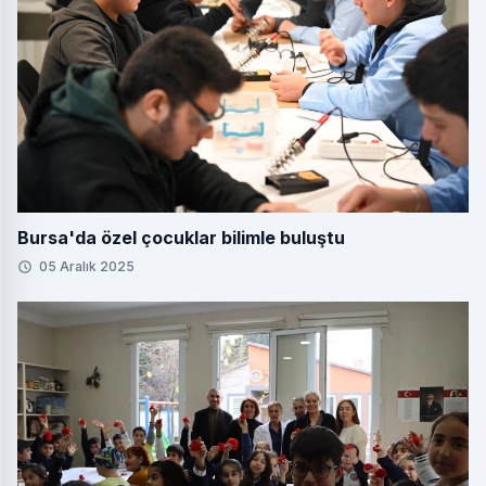
Bursa'da özel çocuklar bilimle buluştu
05 Aralık 2025