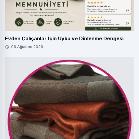
Evden Çalışanlar İçin Uyku ve Dinlenme Dengesi
06 Ağustos 2026