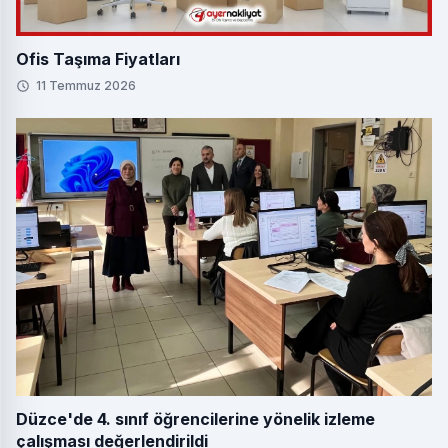
Ofis Taşıma Fiyatları
11 Temmuz 2026
Düzce'de 4. sınıf öğrencilerine yönelik izleme
çalışması değerlendirildi