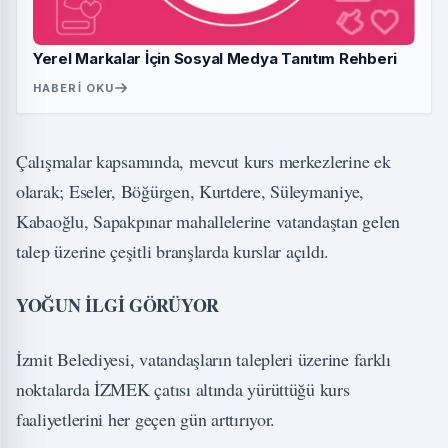
Yerel Markalar İçin Sosyal Medya Tanıtım Rehberi
HABERI OKU
Çalışmalar kapsamında, mevcut kurs merkezlerine ek
olarak; Eseler, Böğürgen, Kurtdere, Süleymaniye,
Kabaoğlu, Sapakpınar mahallelerine vatandaştan gelen
talep üzerine çeşitli branşlarda kurslar açıldı.
YOĞUN İLGİ GÖRÜYOR
İzmit Belediyesi, vatandaşların talepleri üzerine farklı
noktalarda İZMEK çatısı altında yürüttüğü kurs
faaliyetlerini her geçen gün arttırıyor.