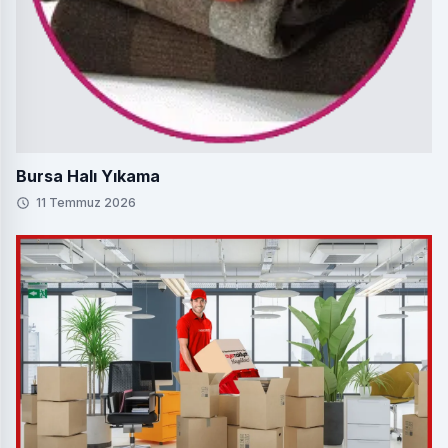
Bursa Halı Yıkama
11 Temmuz 2026