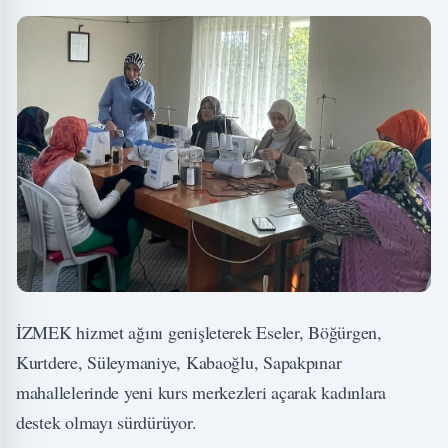
İZMEK hizmet ağını genişleterek Eseler, Böğürgen,
Kurtdere, Süleymaniye, Kabaoğlu, Sapakpınar
mahallelerinde yeni kurs merkezleri açarak kadınlara
destek olmayı sürdürüyor.