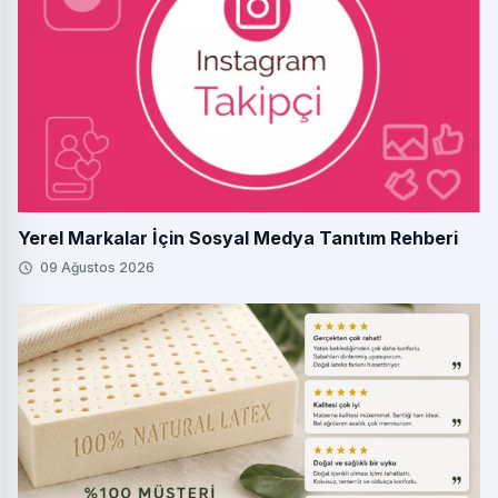
Yerel Markalar İçin Sosyal Medya Tanıtım Rehberi
09 Ağustos 2026