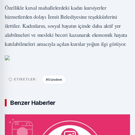
Özellikle kırsal mahallelerdeki kadın kursiyerler
hizmetlerden dolayı İzmit Belediyesine teşekkürlerini
ilettiler. Kadınların, sosyal hayatın içinde daha aktif yer
alabilmeleri ve mesleki beceri kazanarak ekonomik hayata
katılabilmeleri amacıyla açılan kurslar yoğun ilgi görüyor.
#Gündem
ETIKETLER:
Benzer Haberler