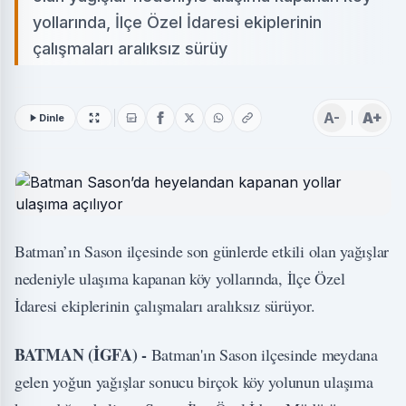
yollarında, İlçe Özel İdaresi ekiplerinin
çalışmaları aralıksız sürüy
A-
A+
Dinle
Batman’ın Sason ilçesinde son günlerde etkili olan yağışlar
nedeniyle ulaşıma kapanan köy yollarında, İlçe Özel
İdaresi ekiplerinin çalışmaları aralıksız sürüyor.
BATMAN (İGFA) -
Batman'ın Sason ilçesinde meydana
gelen yoğun yağışlar sonucu birçok köy yolunun ulaşıma