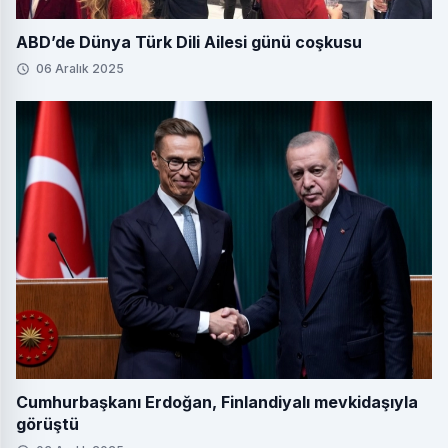
ABD’de Dünya Türk Dili Ailesi günü coşkusu
06 Aralık 2025
Cumhurbaşkanı Erdoğan, Finlandiyalı mevkidaşıyla
görüştü