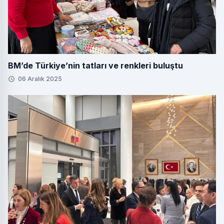
BM’de Türkiye’nin tatları ve renkleri buluştu
06 Aralık 2025