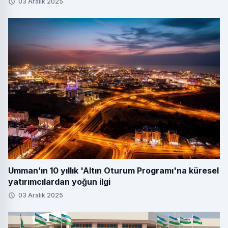
03 Aralık 2025
Umman’ın 10 yıllık 'Altın Oturum Programı'na küresel
yatırımcılardan yoğun ilgi
03 Aralık 2025