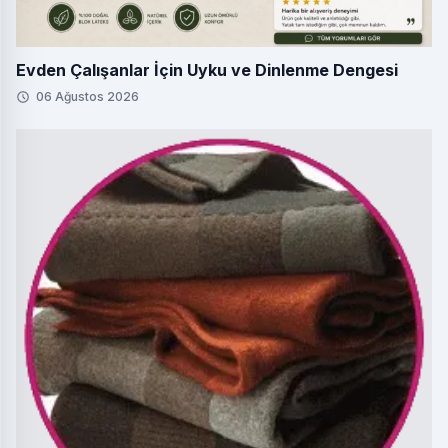
Evden Çalışanlar İçin Uyku ve Dinlenme Dengesi
06 Ağustos 2026