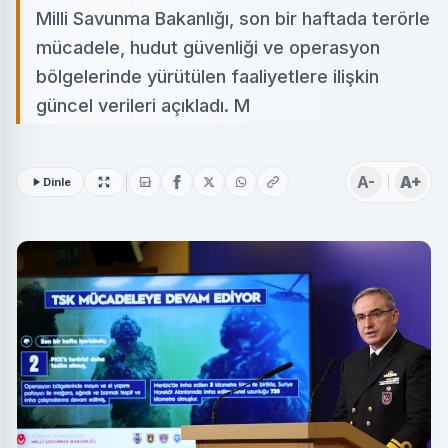
Milli Savunma Bakanlığı, son bir haftada terörle
mücadele, hudut güvenliği ve operasyon
bölgelerinde yürütülen faaliyetlere ilişkin
güncel verileri açıkladı. M
A-
A+
Dinle