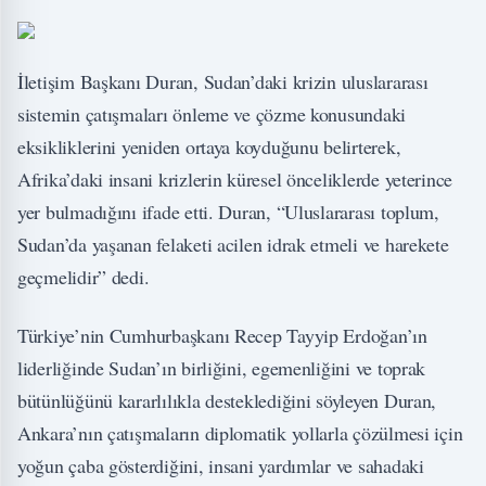
İletişim Başkanı Duran, Sudan’daki krizin uluslararası
sistemin çatışmaları önleme ve çözme konusundaki
eksikliklerini yeniden ortaya koyduğunu belirterek,
Afrika’daki insani krizlerin küresel önceliklerde yeterince
yer bulmadığını ifade etti. Duran, “Uluslararası toplum,
Sudan’da yaşanan felaketi acilen idrak etmeli ve harekete
geçmelidir” dedi.
Türkiye’nin Cumhurbaşkanı Recep Tayyip Erdoğan’ın
liderliğinde Sudan’ın birliğini, egemenliğini ve toprak
bütünlüğünü kararlılıkla desteklediğini söyleyen Duran,
Ankara’nın çatışmaların diplomatik yollarla çözülmesi için
yoğun çaba gösterdiğini, insani yardımlar ve sahadaki