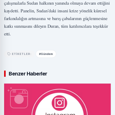
çalışmalarla Sudan halkının yanında olmaya devam ettiğini
kaydetti. Panelin, Sudan’daki insani krize yönelik küresel
farkındalığın artmasına ve barış çabalarının güçlenmesine
katkı sunmasını dileyen Duran, tüm katılımcılara teşekkür
etti.
#Gündem
ETIKETLER:
Benzer Haberler