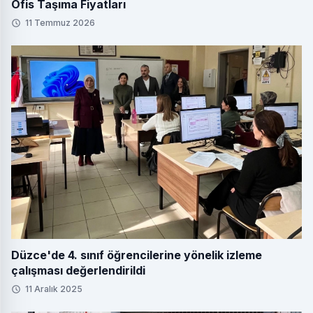
Ofis Taşıma Fiyatları
11 Temmuz 2026
Düzce'de 4. sınıf öğrencilerine yönelik izleme
çalışması değerlendirildi
11 Aralık 2025