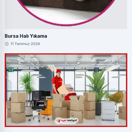
Bursa Halı Yıkama
11 Temmuz 2026