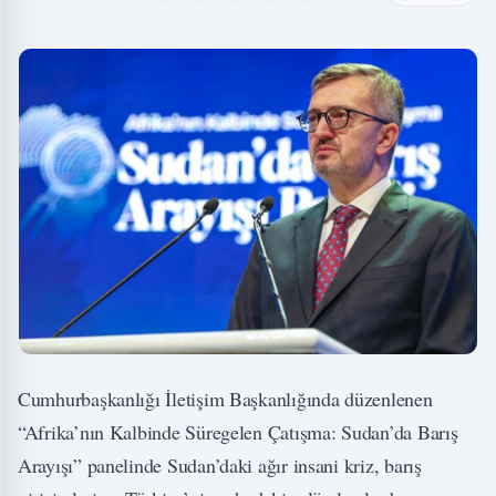
Cumhurbaşkanlığı İletişim Başkanlığında düzenlenen
“Afrika’nın Kalbinde Süregelen Çatışma: Sudan’da Barış
Arayışı” panelinde Sudan’daki ağır insani kriz, barış