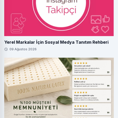
Yerel Markalar İçin Sosyal Medya Tanıtım Rehberi
09 Ağustos 2026