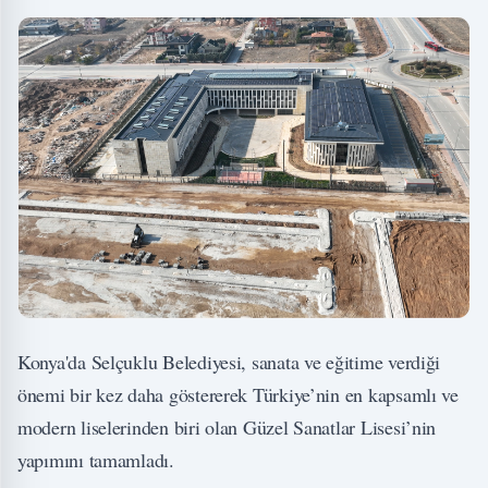
Konya'da Selçuklu Belediyesi, sanata ve eğitime verdiği
önemi bir kez daha göstererek Türkiye’nin en kapsamlı ve
modern liselerinden biri olan Güzel Sanatlar Lisesi’nin
yapımını tamamladı.