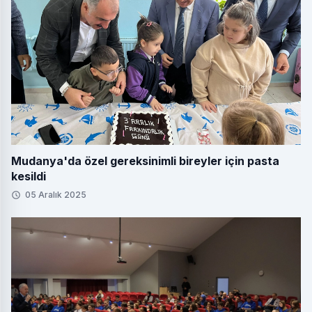
Mudanya'da özel gereksinimli bireyler için pasta
kesildi
05 Aralık 2025