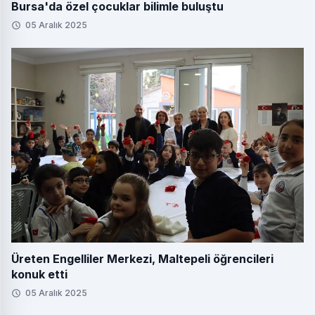
Bursa'da özel çocuklar bilimle buluştu
05 Aralık 2025
Üreten Engelliler Merkezi, Maltepeli öğrencileri
konuk etti
05 Aralık 2025