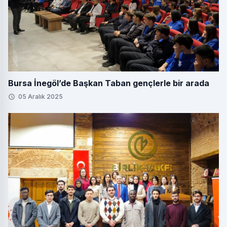
Bursa İnegöl’de Başkan Taban gençlerle bir arada
05 Aralık 2025