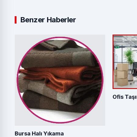
Benzer Haberler
Ofis Taşı
Bursa Halı Yıkama