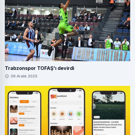
Trabzonspor TOFAŞ'ı devirdi
06 Aralık 2025