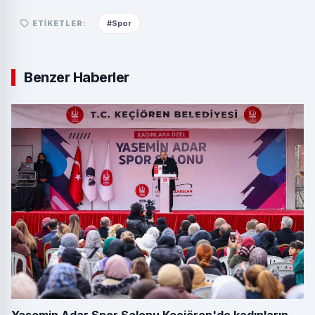
#Spor
ETIKETLER:
Benzer Haberler