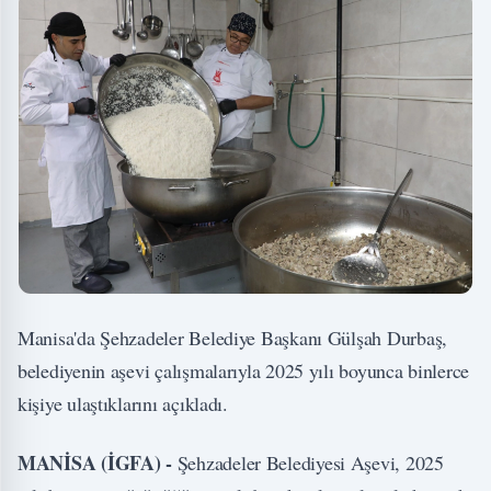
Manisa'da Şehzadeler Belediye Başkanı Gülşah Durbaş,
belediyenin aşevi çalışmalarıyla 2025 yılı boyunca binlerce
kişiye ulaştıklarını açıkladı.
MANİSA (İGFA) -
Şehzadeler Belediyesi Aşevi, 2025