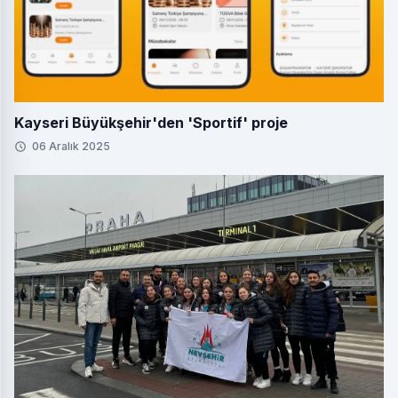
Kayseri Büyükşehir'den 'Sportif' proje
06 Aralık 2025