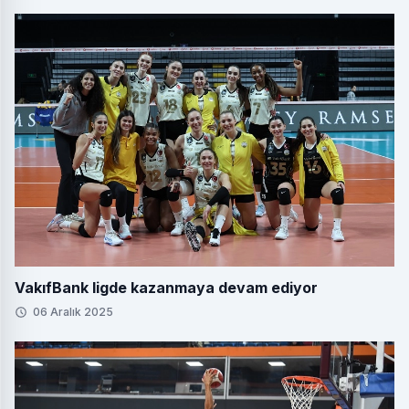
VakıfBank ligde kazanmaya devam ediyor
06 Aralık 2025