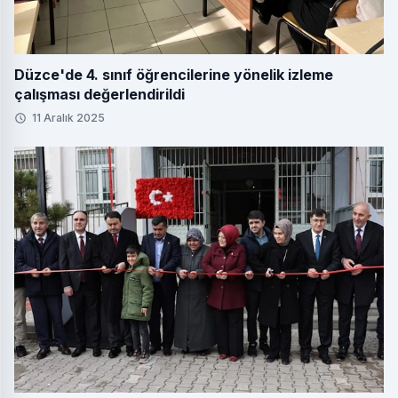
Düzce'de 4. sınıf öğrencilerine yönelik izleme
çalışması değerlendirildi
11 Aralık 2025