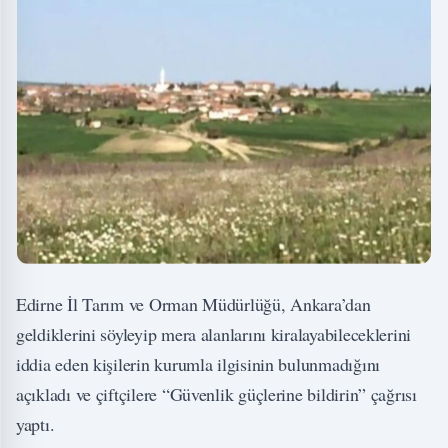
Edirne İl Tarım ve Orman Müdürlüğü, Ankara’dan
geldiklerini söyleyip mera alanlarını kiralayabileceklerini
iddia eden kişilerin kurumla ilgisinin bulunmadığını
açıkladı ve çiftçilere “Güvenlik güçlerine bildirin” çağrısı
yaptı.