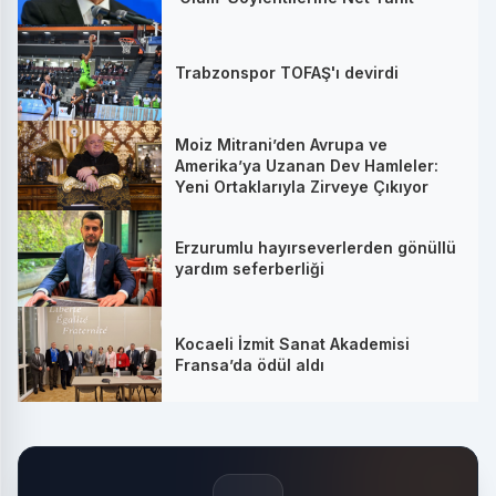
Trabzonspor TOFAŞ'ı devirdi
Moiz Mitrani’den Avrupa ve
Amerika’ya Uzanan Dev Hamleler:
Yeni Ortaklarıyla Zirveye Çıkıyor
Erzurumlu hayırseverlerden gönüllü
yardım seferberliği
Kocaeli İzmit Sanat Akademisi
Fransa’da ödül aldı