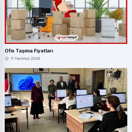
Ofis Taşıma Fiyatları
11 Temmuz 2026