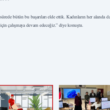
ürede bütün bu başarıları elde ettik. Kadınların her alanda d
için çalışmaya devam edeceğiz.” diye konuştu.