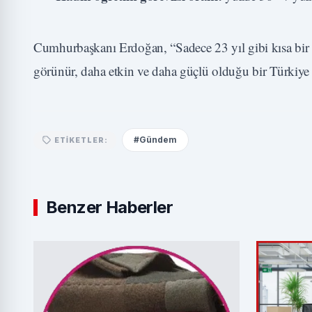
Cumhurbaşkanı Erdoğan, “Sadece 23 yıl gibi kısa bir s
görünür, daha etkin ve daha güçlü olduğu bir Türkiye 
#Gündem
ETIKETLER:
Benzer Haberler