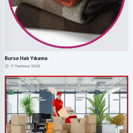
Bursa Halı Yıkama
11 Temmuz 2026