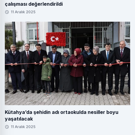
çalışması değerlendirildi
11 Aralık 2025
Kütahya’da şehidin adı ortaokulda nesiller boyu
yaşatılacak
11 Aralık 2025