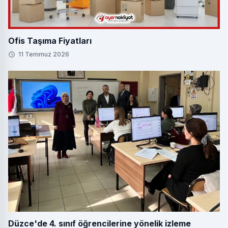
Ofis Taşıma Fiyatları
11 Temmuz 2026
Düzce'de 4. sınıf öğrencilerine yönelik izleme