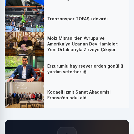
Trabzonspor TOFAŞ'ı devirdi
Moiz Mitrani’den Avrupa ve
Amerika’ya Uzanan Dev Hamleler:
Yeni Ortaklarıyla Zirveye Çıkıyor
Erzurumlu hayırseverlerden gönüllü
yardım seferberliği
Kocaeli İzmit Sanat Akademisi
Fransa’da ödül aldı