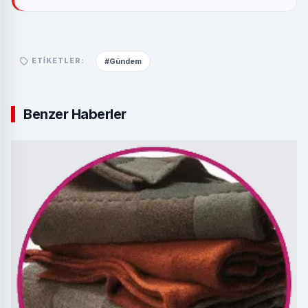
#Gündem
ETIKETLER:
Benzer Haberler