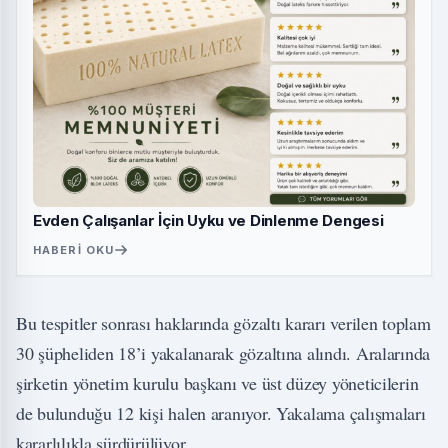
Evden Çalışanlar İçin Uyku ve Dinlenme Dengesi
HABERI OKU
Bu tespitler sonrası haklarında gözaltı kararı verilen toplam
30 şüpheliden 18’i yakalanarak gözaltına alındı. Aralarında
şirketin yönetim kurulu başkanı ve üst düzey yöneticilerin
de bulunduğu 12 kişi halen aranıyor. Yakalama çalışmaları
kararlılıkla sürdürülüyor.