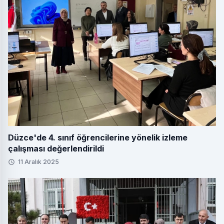
Düzce'de 4. sınıf öğrencilerine yönelik izleme
çalışması değerlendirildi
11 Aralık 2025