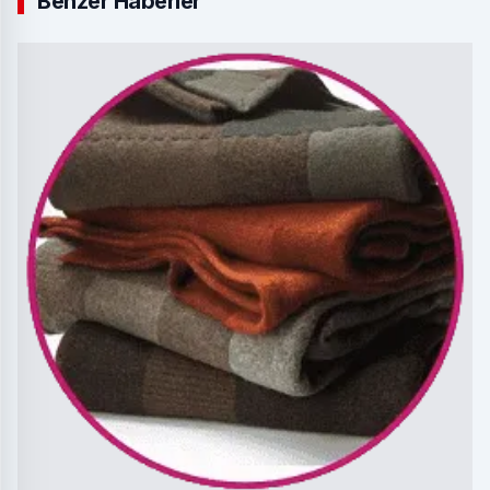
Benzer Haberler