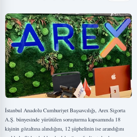
İstanbul Anadolu Cumhuriyet Başsavcılığı, Arex Sigorta
A.Ş. bünyesinde yürütülen soruşturma kapsamında 18
kişinin gözaltına alındığını, 12 şüphelinin ise arandığını