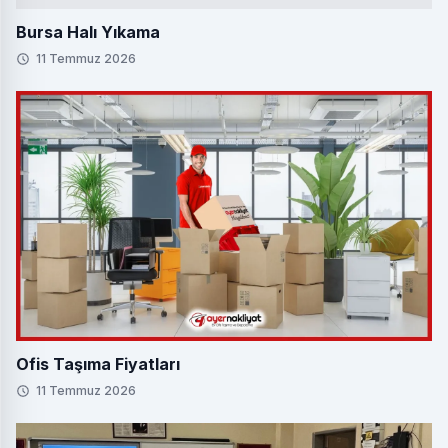
Bursa Halı Yıkama
11 Temmuz 2026
Ofis Taşıma Fiyatları
11 Temmuz 2026